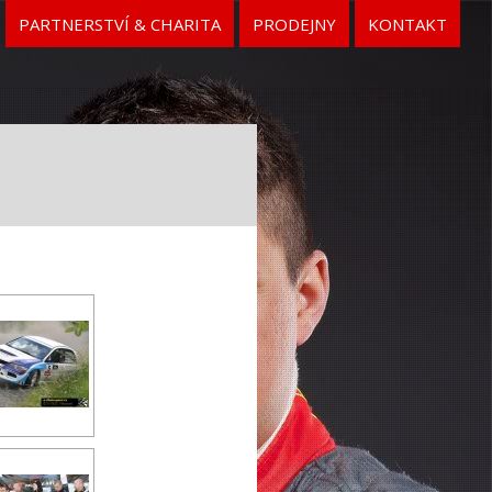
PARTNERSTVÍ & CHARITA
PRODEJNY
KONTAKT